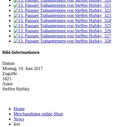
Bild-Informationen
Datum
Montag, 19. Juni 2017
Zugriffe
1823
Autor
Steffen Hufsky
Home
Merchandising online Shop
News
leer