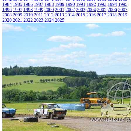
1984
1985
1986
1987
1988
1989
1990
1991
1992
1993
1994
1995
1996
1997
1998
1999
2000
2001
2002
2003
2004
2005
2006
2007
2008
2009
2010
2011
2012
2013
2014
2015
2016
2017
2018
2019
2020
2021
2022
2023
2024
2025