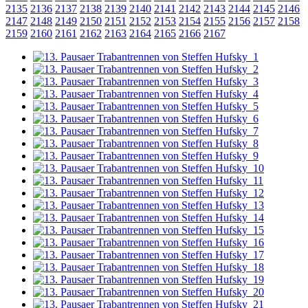
2135
2136
2137
2138
2139
2140
2141
2142
2143
2144
2145
2146
2147
2148
2149
2150
2151
2152
2153
2154
2155
2156
2157
2158
2159
2160
2161
2162
2163
2164
2165
2166
2167