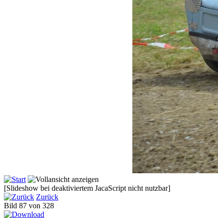
[Slideshow bei deaktiviertem JacaScript nicht nutzbar]
Zurück
Bild 87 von 328