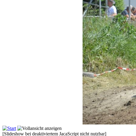
[Slideshow bei deaktiviertem JacaScript nicht nutzbar]