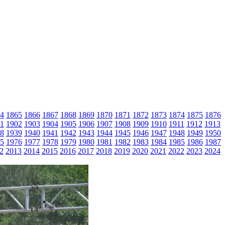
4
1865
1866
1867
1868
1869
1870
1871
1872
1873
1874
1875
1876
1
1902
1903
1904
1905
1906
1907
1908
1909
1910
1911
1912
1913
8
1939
1940
1941
1942
1943
1944
1945
1946
1947
1948
1949
1950
5
1976
1977
1978
1979
1980
1981
1982
1983
1984
1985
1986
1987
2
2013
2014
2015
2016
2017
2018
2019
2020
2021
2022
2023
2024