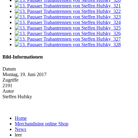
Bild-Informationen
Datum
Montag, 19. Juni 2017
Zugriffe
2191
Autor
Steffen Hufsky
Home
Merchandising online Shop
News
leer