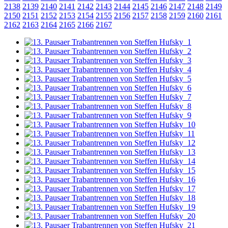
2138
2139
2140
2141
2142
2143
2144
2145
2146
2147
2148
2149
2150
2151
2152
2153
2154
2155
2156
2157
2158
2159
2160
2161
2162
2163
2164
2165
2166
2167