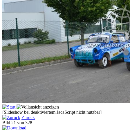
[Slideshow bei deaktiviertem JacaScript nicht nutzbar]
Zurück
Bild 21 von 328