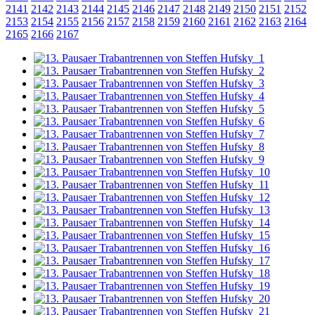
2141
2142
2143
2144
2145
2146
2147
2148
2149
2150
2151
2152
2153
2154
2155
2156
2157
2158
2159
2160
2161
2162
2163
2164
2165
2166
2167