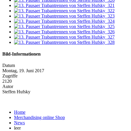
Bild-Informationen
Datum
Montag, 19. Juni 2017
Zugriffe
2120
Autor
Steffen Hufsky
Home
Merchandising online Shop
News
leer