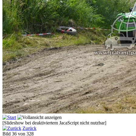
[Slideshow bei deaktiviertem JacaScript nicht nutzbar]
Zurück
Bild 36 von 328