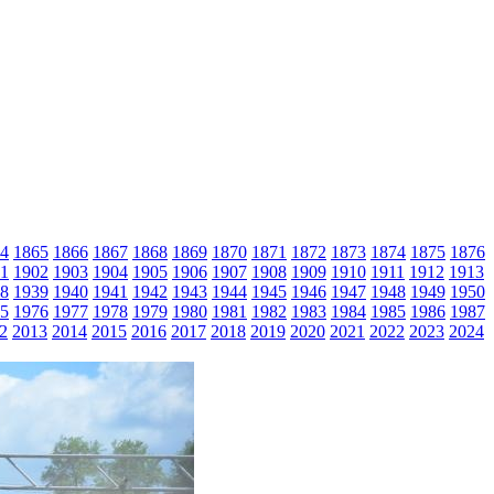
4
1865
1866
1867
1868
1869
1870
1871
1872
1873
1874
1875
1876
1
1902
1903
1904
1905
1906
1907
1908
1909
1910
1911
1912
1913
8
1939
1940
1941
1942
1943
1944
1945
1946
1947
1948
1949
1950
5
1976
1977
1978
1979
1980
1981
1982
1983
1984
1985
1986
1987
2
2013
2014
2015
2016
2017
2018
2019
2020
2021
2022
2023
2024