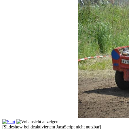
[Slideshow bei deaktiviertem JacaScript nicht nutzbar]