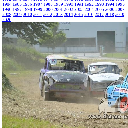
1984
1985
1986
1987
1988
1989
1990
1991
1992
1993
1994
1995
1996
1997
1998
1999
2000
2001
2002
2003
2004
2005
2006
2007
2008
2009
2010
2011
2012
2013
2014
2015
2016
2017
2018
2019
2020