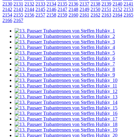
2130
2131
2132
2133
2134
2135
2136
2137
2138
2139
2140
2141
2142
2143
2144
2145
2146
2147
2148
2149
2150
2151
2152
2153
2154
2155
2156
2157
2158
2159
2160
2161
2162
2163
2164
2165
2166
2167