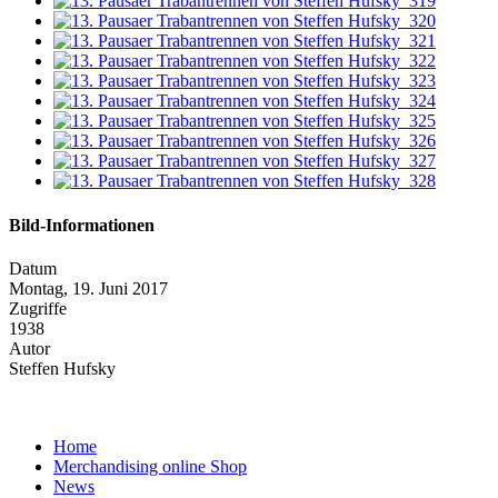
Bild-Informationen
Datum
Montag, 19. Juni 2017
Zugriffe
1938
Autor
Steffen Hufsky
Home
Merchandising online Shop
News