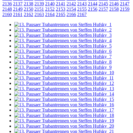
2136
2137
2138
2139
2140
2141
2142
2143
2144
2145
2146
2147
2148
2149
2150
2151
2152
2153
2154
2155
2156
2157
2158
2159
2160
2161
2162
2163
2164
2165
2166
2167