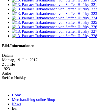
Bild-Informationen
Datum
Montag, 19. Juni 2017
Zugriffe
1923
Autor
Steffen Hufsky
Home
Merchandising online Shop
News
leer