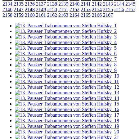
2134
2135
2136
2137
2138
2139
2140
2141
2142
2143
2144
2145
2146
2147
2148
2149
2150
2151
2152
2153
2154
2155
2156
2157
2158
2159
2160
2161
2162
2163
2164
2165
2166
2167