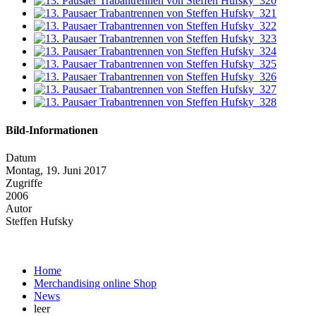
Bild-Informationen
Datum
Montag, 19. Juni 2017
Zugriffe
2006
Autor
Steffen Hufsky
Home
Merchandising online Shop
News
leer