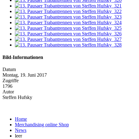
Bild-Informationen
Datum
Montag, 19. Juni 2017
Zugriffe
1796
Autor
Steffen Hufsky
Home
Merchandising online Shop
News
leer