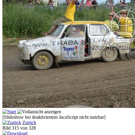
[Slideshow bei deaktiviertem JacaScript nicht nutzbar]
Zurück
Bild 315 von 328