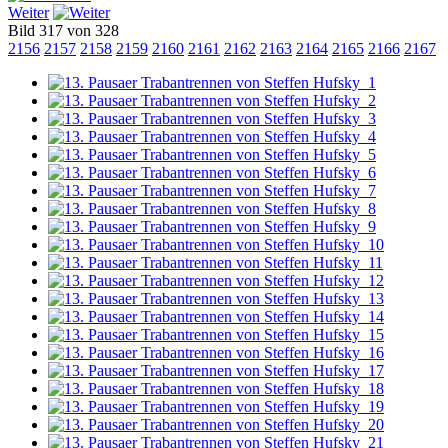
Weiter
Bild 317 von 328
2156
2157
2158
2159
2160
2161
2162
2163
2164
2165
2166
2167