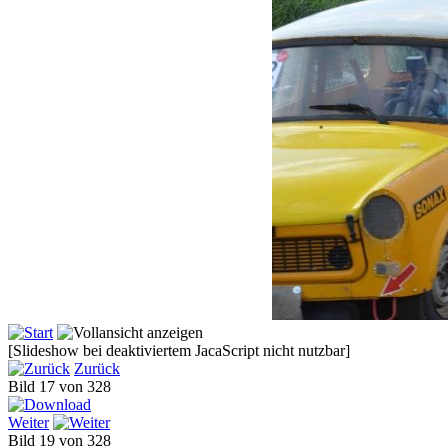
[Slideshow bei deaktiviertem JacaScript nicht nutzbar]
Zurück
Bild 17 von 328
Weiter
Bild 19 von 328