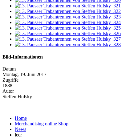
Bild-Informationen
Datum
Montag, 19. Juni 2017
Zugriffe
1888
Autor
Steffen Hufsky
Home
Merchandising online Shop
News
leer