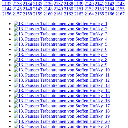
2132
2133
2134
2135
2136
2137
2138
2139
2140
2141
2142
2143
2144
2145
2146
2147
2148
2149
2150
2151
2152
2153
2154
2155
2156
2157
2158
2159
2160
2161
2162
2163
2164
2165
2166
2167