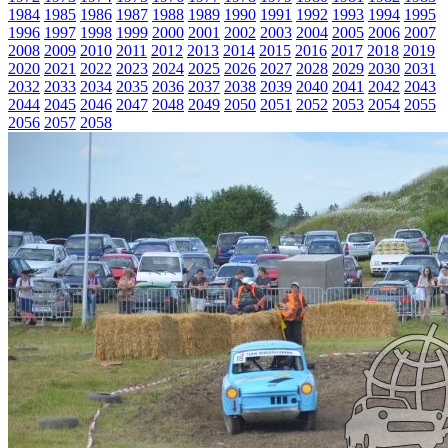
1984
1985
1986
1987
1988
1989
1990
1991
1992
1993
1994
1995
1996
1997
1998
1999
2000
2001
2002
2003
2004
2005
2006
2007
2008
2009
2010
2011
2012
2013
2014
2015
2016
2017
2018
2019
2020
2021
2022
2023
2024
2025
2026
2027
2028
2029
2030
2031
2032
2033
2034
2035
2036
2037
2038
2039
2040
2041
2042
2043
2044
2045
2046
2047
2048
2049
2050
2051
2052
2053
2054
2055
2056
2057
2058