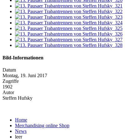
Bild-Informationen
Datum
Montag, 19. Juni 2017
Zugriffe
1902
Autor
Steffen Hufsky
Home
Merchandising online Shop
News
leer