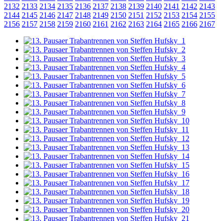
2132
2133
2134
2135
2136
2137
2138
2139
2140
2141
2142
2143
2144
2145
2146
2147
2148
2149
2150
2151
2152
2153
2154
2155
2156
2157
2158
2159
2160
2161
2162
2163
2164
2165
2166
2167