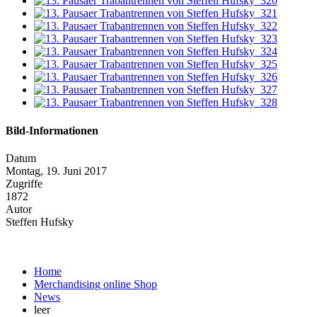
Bild-Informationen
Datum
Montag, 19. Juni 2017
Zugriffe
1872
Autor
Steffen Hufsky
Home
Merchandising online Shop
News
leer