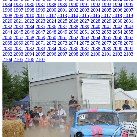
1984
1985
1986
1987
1988
1989
1990
1991
1992
1993
1994
1995
1996
1997
1998
1999
2000
2001
2002
2003
2004
2005
2006
2007
2008
2009
2010
2011
2012
2013
2014
2015
2016
2017
2018
2019
2020
2021
2022
2023
2024
2025
2026
2027
2028
2029
2030
2031
2032
2033
2034
2035
2036
2037
2038
2039
2040
2041
2042
2043
2044
2045
2046
2047
2048
2049
2050
2051
2052
2053
2054
2055
2056
2057
2058
2059
2060
2061
2062
2063
2064
2065
2066
2067
2068
2069
2070
2071
2072
2073
2074
2075
2076
2077
2078
2079
2080
2081
2082
2083
2084
2085
2086
2087
2088
2089
2090
2091
2092
2093
2094
2095
2096
2097
2098
2099
2100
2101
2102
2103
2104
2105
2106
2107