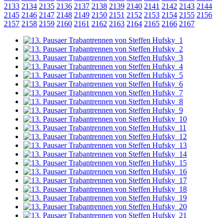
2133
2134
2135
2136
2137
2138
2139
2140
2141
2142
2143
2144
2145
2146
2147
2148
2149
2150
2151
2152
2153
2154
2155
2156
2157
2158
2159
2160
2161
2162
2163
2164
2165
2166
2167