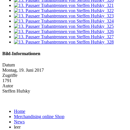
Bild-Informationen
Datum
Montag, 19. Juni 2017
Zugriffe
1791
Autor
Steffen Hufsky
Home
Merchandising online Shop
News
leer