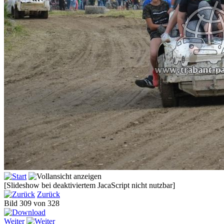
[Slideshow bei deaktiviertem JacaScript nicht nutzbar]
Zurück
Bild 309 von 328
Weiter