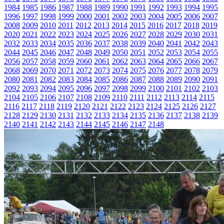
1984
1985
1986
1987
1988
1989
1990
1991
1992
1993
1994
1995
1996
1997
1998
1999
2000
2001
2002
2003
2004
2005
2006
2007
2008
2009
2010
2011
2012
2013
2014
2015
2016
2017
2018
2019
2020
2021
2022
2023
2024
2025
2026
2027
2028
2029
2030
2031
2032
2033
2034
2035
2036
2037
2038
2039
2040
2041
2042
2043
2044
2045
2046
2047
2048
2049
2050
2051
2052
2053
2054
2055
2056
2057
2058
2059
2060
2061
2062
2063
2064
2065
2066
2067
2068
2069
2070
2071
2072
2073
2074
2075
2076
2077
2078
2079
2080
2081
2082
2083
2084
2085
2086
2087
2088
2089
2090
2091
2092
2093
2094
2095
2096
2097
2098
2099
2100
2101
2102
2103
2104
2105
2106
2107
2108
2109
2110
2111
2112
2113
2114
2115
2116
2117
2118
2119
2120
2121
2122
2123
2124
2125
2126
2127
2128
2129
2130
2131
2132
2133
2134
2135
2136
2137
2138
2139
2140
2141
2142
2143
2144
2145
2146
2147
2148