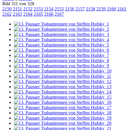
Bild 311 von 328
2150
2151
2152
2153
2154
2155
2156
2157
2158
2159
2160
2161
2162
2163
2164
2165
2166
2167