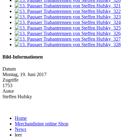
Bild-Informationen
Datum
Montag, 19. Juni 2017
Zugriffe
1753
Autor
Steffen Hufsky
Home
Merchandising online Shop
News
leer