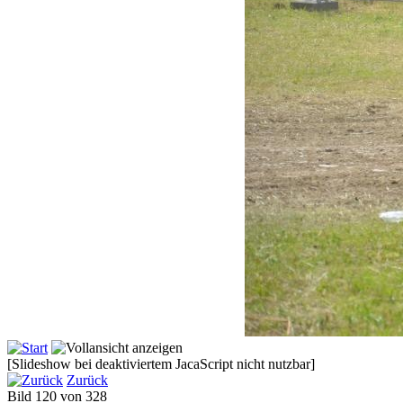
[Slideshow bei deaktiviertem JacaScript nicht nutzbar]
Zurück
Bild 120 von 328