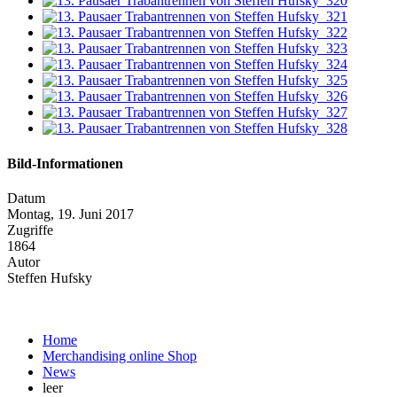
Bild-Informationen
Datum
Montag, 19. Juni 2017
Zugriffe
1864
Autor
Steffen Hufsky
Home
Merchandising online Shop
News
leer