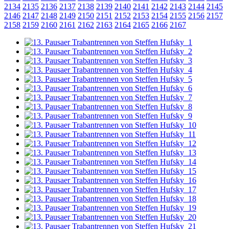
2134
2135
2136
2137
2138
2139
2140
2141
2142
2143
2144
2145
2146
2147
2148
2149
2150
2151
2152
2153
2154
2155
2156
2157
2158
2159
2160
2161
2162
2163
2164
2165
2166
2167