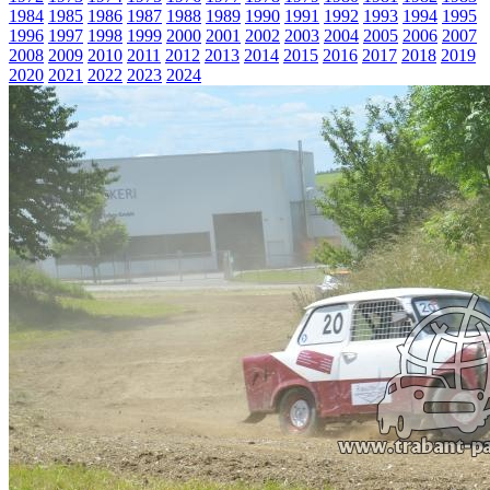
1984
1985
1986
1987
1988
1989
1990
1991
1992
1993
1994
1995
1996
1997
1998
1999
2000
2001
2002
2003
2004
2005
2006
2007
2008
2009
2010
2011
2012
2013
2014
2015
2016
2017
2018
2019
2020
2021
2022
2023
2024