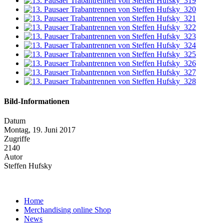
Bild-Informationen
Datum
Montag, 19. Juni 2017
Zugriffe
2140
Autor
Steffen Hufsky
Home
Merchandising online Shop
News