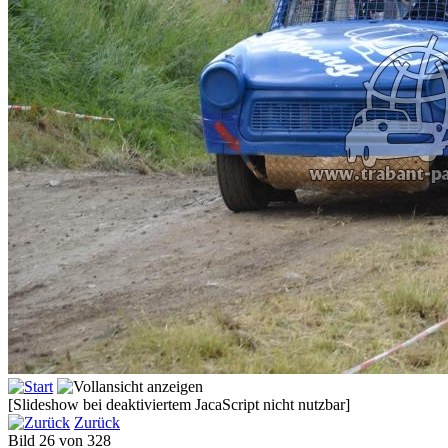
[Slideshow bei deaktiviertem JacaScript nicht nutzbar]
Zurück
Bild 26 von 328