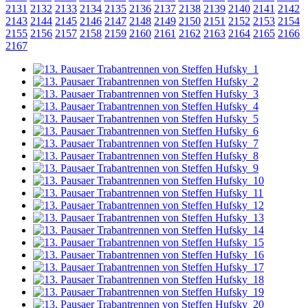
2131
2132
2133
2134
2135
2136
2137
2138
2139
2140
2141
2142
2143
2144
2145
2146
2147
2148
2149
2150
2151
2152
2153
2154
2155
2156
2157
2158
2159
2160
2161
2162
2163
2164
2165
2166
2167