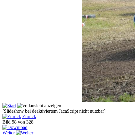
[Slideshow bei deaktiviertem JacaScript nicht nutzbar]
Zurück
Bild 58 von 328
Weiter