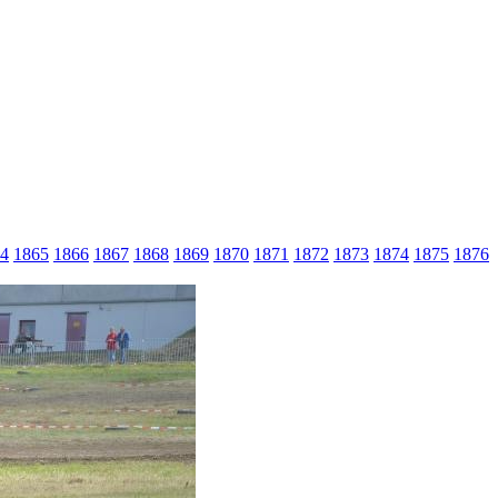
4
1865
1866
1867
1868
1869
1870
1871
1872
1873
1874
1875
1876