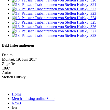
Bild-Informationen
Datum
Montag, 19. Juni 2017
Zugriffe
1897
Autor
Steffen Hufsky
Home
Merchandising online Shop
News
leer