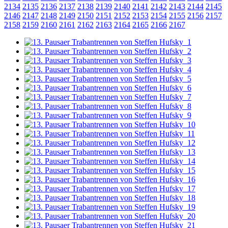
2134
2135
2136
2137
2138
2139
2140
2141
2142
2143
2144
2145
2146
2147
2148
2149
2150
2151
2152
2153
2154
2155
2156
2157
2158
2159
2160
2161
2162
2163
2164
2165
2166
2167