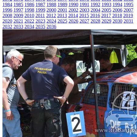
1984
1985
1986
1987
1988
1989
1990
1991
1992
1993
1994
1995
1996
1997
1998
1999
2000
2001
2002
2003
2004
2005
2006
2007
2008
2009
2010
2011
2012
2013
2014
2015
2016
2017
2018
2019
2020
2021
2022
2023
2024
2025
2026
2027
2028
2029
2030
2031
2032
2033
2034
2035
2036