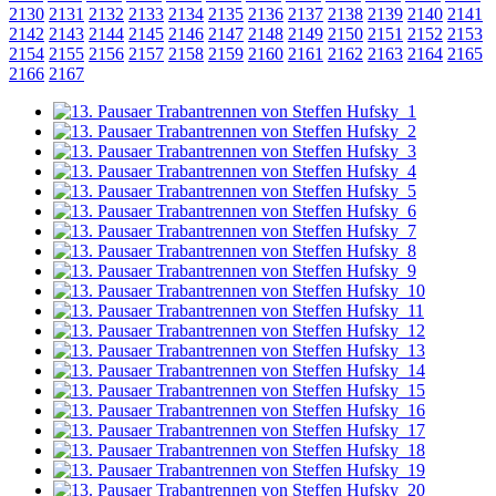
2130
2131
2132
2133
2134
2135
2136
2137
2138
2139
2140
2141
2142
2143
2144
2145
2146
2147
2148
2149
2150
2151
2152
2153
2154
2155
2156
2157
2158
2159
2160
2161
2162
2163
2164
2165
2166
2167