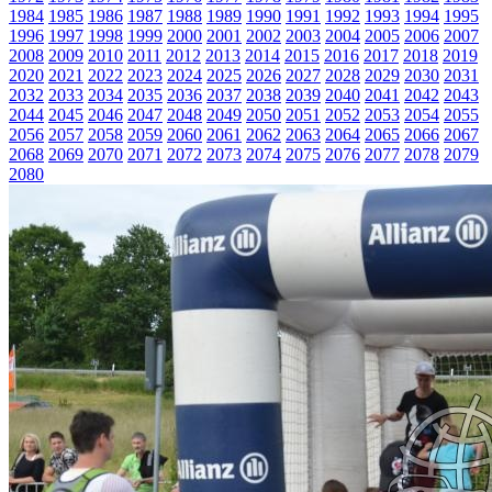
1984
1985
1986
1987
1988
1989
1990
1991
1992
1993
1994
1995
1996
1997
1998
1999
2000
2001
2002
2003
2004
2005
2006
2007
2008
2009
2010
2011
2012
2013
2014
2015
2016
2017
2018
2019
2020
2021
2022
2023
2024
2025
2026
2027
2028
2029
2030
2031
2032
2033
2034
2035
2036
2037
2038
2039
2040
2041
2042
2043
2044
2045
2046
2047
2048
2049
2050
2051
2052
2053
2054
2055
2056
2057
2058
2059
2060
2061
2062
2063
2064
2065
2066
2067
2068
2069
2070
2071
2072
2073
2074
2075
2076
2077
2078
2079
2080