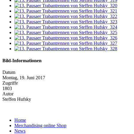
Bild-Informationen
Datum
Montag, 19. Juni 2017
Zugriffe
1803
Autor
Steffen Hufsky
Home
Merchandising online Shop
News