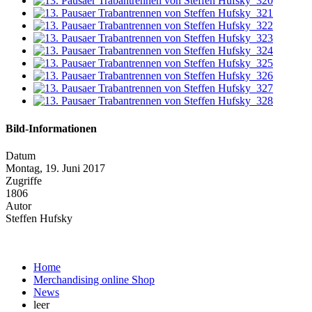
Bild-Informationen
Datum
Montag, 19. Juni 2017
Zugriffe
1806
Autor
Steffen Hufsky
Home
Merchandising online Shop
News
leer