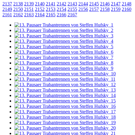
2137
2138
2139
2140
2141
2142
2143
2144
2145
2146
2147
2148
2149
2150
2151
2152
2153
2154
2155
2156
2157
2158
2159
2160
2161
2162
2163
2164
2165
2166
2167