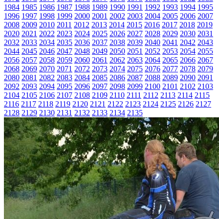
1984
1985
1986
1987
1988
1989
1990
1991
1992
1993
1994
1995
1996
1997
1998
1999
2000
2001
2002
2003
2004
2005
2006
2007
2008
2009
2010
2011
2012
2013
2014
2015
2016
2017
2018
2019
2020
2021
2022
2023
2024
2025
2026
2027
2028
2029
2030
2031
2032
2033
2034
2035
2036
2037
2038
2039
2040
2041
2042
2043
2044
2045
2046
2047
2048
2049
2050
2051
2052
2053
2054
2055
2056
2057
2058
2059
2060
2061
2062
2063
2064
2065
2066
2067
2068
2069
2070
2071
2072
2073
2074
2075
2076
2077
2078
2079
2080
2081
2082
2083
2084
2085
2086
2087
2088
2089
2090
2091
2092
2093
2094
2095
2096
2097
2098
2099
2100
2101
2102
2103
2104
2105
2106
2107
2108
2109
2110
2111
2112
2113
2114
2115
2116
2117
2118
2119
2120
2121
2122
2123
2124
2125
2126
2127
2128
2129
2130
2131
2132
2133
2134
2135