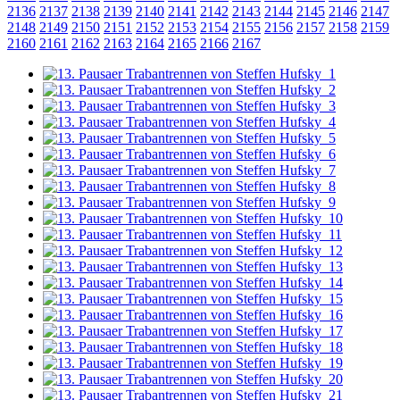
2136
2137
2138
2139
2140
2141
2142
2143
2144
2145
2146
2147
2148
2149
2150
2151
2152
2153
2154
2155
2156
2157
2158
2159
2160
2161
2162
2163
2164
2165
2166
2167