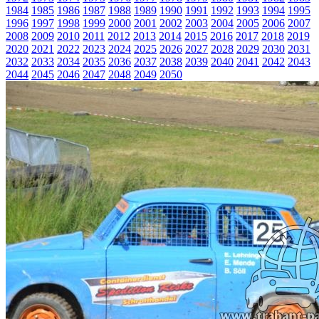
1984
1985
1986
1987
1988
1989
1990
1991
1992
1993
1994
1995
1996
1997
1998
1999
2000
2001
2002
2003
2004
2005
2006
2007
2008
2009
2010
2011
2012
2013
2014
2015
2016
2017
2018
2019
2020
2021
2022
2023
2024
2025
2026
2027
2028
2029
2030
2031
2032
2033
2034
2035
2036
2037
2038
2039
2040
2041
2042
2043
2044
2045
2046
2047
2048
2049
2050