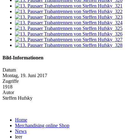
Bild-Informationen
Datum
Montag, 19. Juni 2017
Zugriffe
1918
Autor
Steffen Hufsky
Home
Merchandising online Shop
News
leer