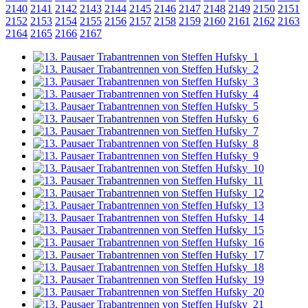
2140
2141
2142
2143
2144
2145
2146
2147
2148
2149
2150
2151
2152
2153
2154
2155
2156
2157
2158
2159
2160
2161
2162
2163
2164
2165
2166
2167