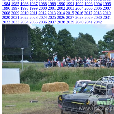
1984
1985
1986
1987
1988
1989
1990
1991
1992
1993
1994
1995
1996
1997
1998
1999
2000
2001
2002
2003
2004
2005
2006
2007
2008
2009
2010
2011
2012
2013
2014
2015
2016
2017
2018
2019
2020
2021
2022
2023
2024
2025
2026
2027
2028
2029
2030
2031
2032
2033
2034
2035
2036
2037
2038
2039
2040
2041
2042