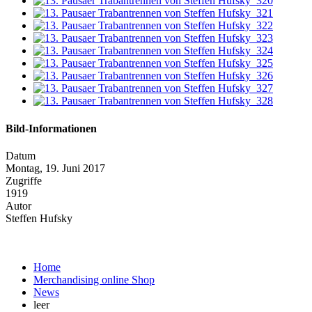
Bild-Informationen
Datum
Montag, 19. Juni 2017
Zugriffe
1919
Autor
Steffen Hufsky
Home
Merchandising online Shop
News
leer