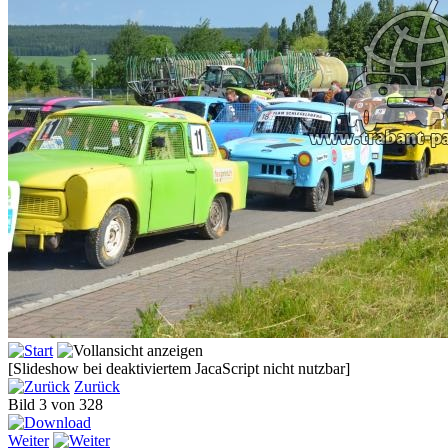
[Slideshow bei deaktiviertem JacaScript nicht nutzbar]
Zurück
Bild 3 von 328
Weiter