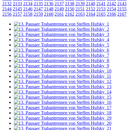
2132
2133
2134
2135
2136
2137
2138
2139
2140
2141
2142
2143
2144
2145
2146
2147
2148
2149
2150
2151
2152
2153
2154
2155
2156
2157
2158
2159
2160
2161
2162
2163
2164
2165
2166
2167