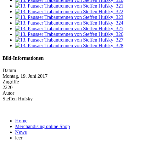
Bild-Informationen
Datum
Montag, 19. Juni 2017
Zugriffe
2220
Autor
Steffen Hufsky
Home
Merchandising online Shop
News
leer