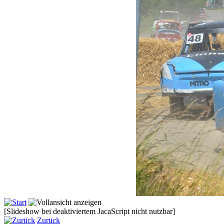
[Slideshow bei deaktiviertem JacaScript nicht nutzbar]
Zurück