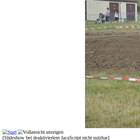
[Slideshow bei deaktiviertem JacaScript nicht nutzbar]