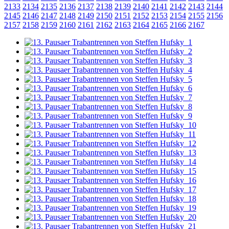
2133
2134
2135
2136
2137
2138
2139
2140
2141
2142
2143
2144
2145
2146
2147
2148
2149
2150
2151
2152
2153
2154
2155
2156
2157
2158
2159
2160
2161
2162
2163
2164
2165
2166
2167