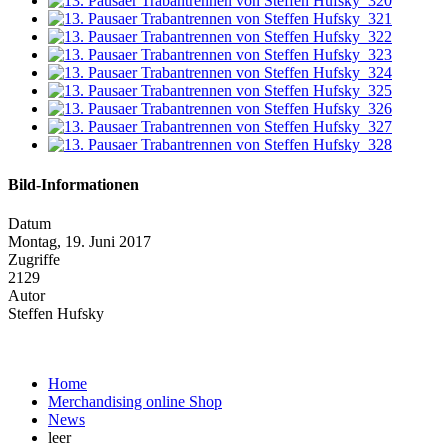
Bild-Informationen
Datum
Montag, 19. Juni 2017
Zugriffe
2129
Autor
Steffen Hufsky
Home
Merchandising online Shop
News
leer