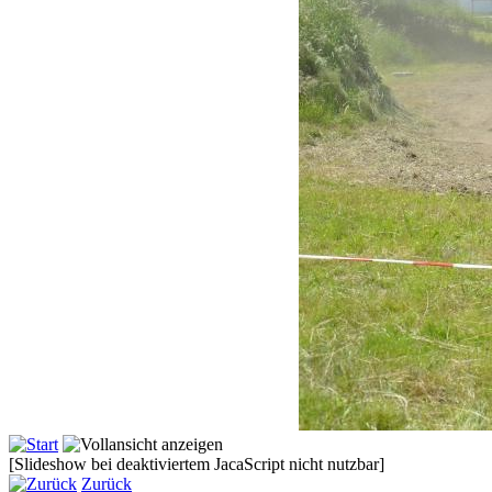
[Slideshow bei deaktiviertem JacaScript nicht nutzbar]
Zurück