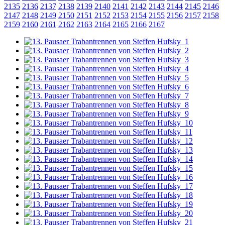
2135
2136
2137
2138
2139
2140
2141
2142
2143
2144
2145
2146
2147
2148
2149
2150
2151
2152
2153
2154
2155
2156
2157
2158
2159
2160
2161
2162
2163
2164
2165
2166
2167