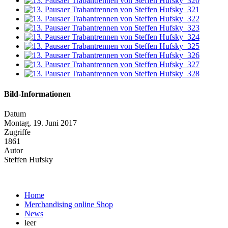
Bild-Informationen
Datum
Montag, 19. Juni 2017
Zugriffe
1861
Autor
Steffen Hufsky
Home
Merchandising online Shop
News
leer