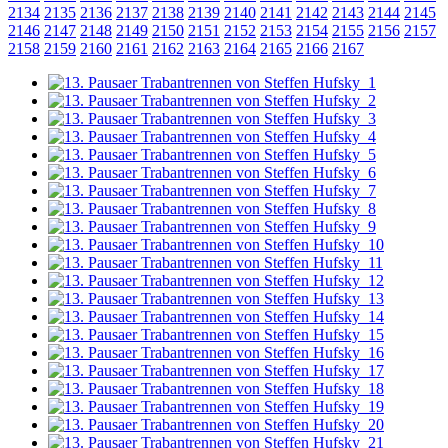
2134
2135
2136
2137
2138
2139
2140
2141
2142
2143
2144
2145
2146
2147
2148
2149
2150
2151
2152
2153
2154
2155
2156
2157
2158
2159
2160
2161
2162
2163
2164
2165
2166
2167