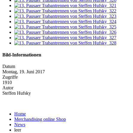
Bild-Informationen
Datum
Montag, 19. Juni 2017
Zugriffe
1910
Autor
Steffen Hufsky
Home
Merchandising online Shop
News
leer