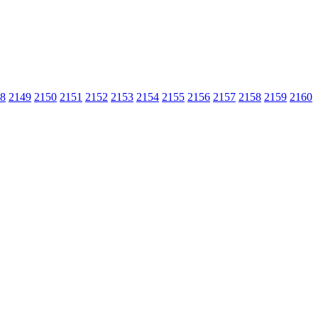
8
2149
2150
2151
2152
2153
2154
2155
2156
2157
2158
2159
2160