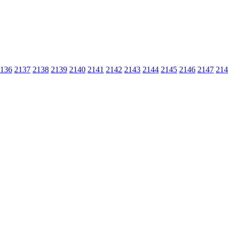
136
2137
2138
2139
2140
2141
2142
2143
2144
2145
2146
2147
214