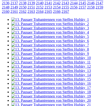
2136
2137
2138
2139
2140
2141
2142
2143
2144
2145
2146
2147
2148
2149
2150
2151
2152
2153
2154
2155
2156
2157
2158
2159
2160
2161
2162
2163
2164
2165
2166
2167