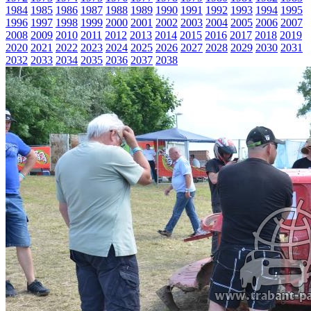
1984
1985
1986
1987
1988
1989
1990
1991
1992
1993
1994
1995
1996
1997
1998
1999
2000
2001
2002
2003
2004
2005
2006
2007
2008
2009
2010
2011
2012
2013
2014
2015
2016
2017
2018
2019
2020
2021
2022
2023
2024
2025
2026
2027
2028
2029
2030
2031
2032
2033
2034
2035
2036
2037
2038