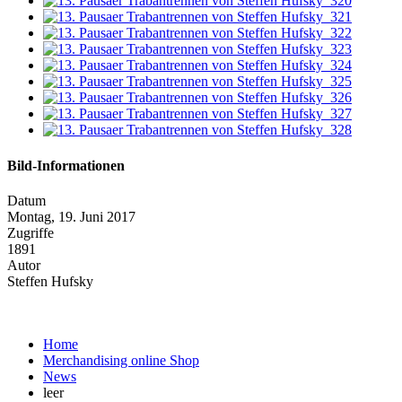
Bild-Informationen
Datum
Montag, 19. Juni 2017
Zugriffe
1891
Autor
Steffen Hufsky
Home
Merchandising online Shop
News
leer