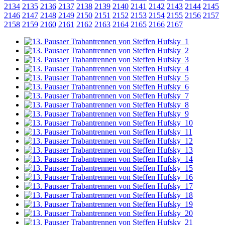
2134
2135
2136
2137
2138
2139
2140
2141
2142
2143
2144
2145
2146
2147
2148
2149
2150
2151
2152
2153
2154
2155
2156
2157
2158
2159
2160
2161
2162
2163
2164
2165
2166
2167