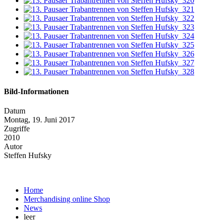
Bild-Informationen
Datum
Montag, 19. Juni 2017
Zugriffe
2010
Autor
Steffen Hufsky
Home
Merchandising online Shop
News
leer