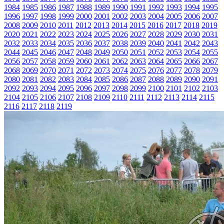
1984
1985
1986
1987
1988
1989
1990
1991
1992
1993
1994
1995
1996
1997
1998
1999
2000
2001
2002
2003
2004
2005
2006
2007
2008
2009
2010
2011
2012
2013
2014
2015
2016
2017
2018
2019
2020
2021
2022
2023
2024
2025
2026
2027
2028
2029
2030
2031
2032
2033
2034
2035
2036
2037
2038
2039
2040
2041
2042
2043
2044
2045
2046
2047
2048
2049
2050
2051
2052
2053
2054
2055
2056
2057
2058
2059
2060
2061
2062
2063
2064
2065
2066
2067
2068
2069
2070
2071
2072
2073
2074
2075
2076
2077
2078
2079
2080
2081
2082
2083
2084
2085
2086
2087
2088
2089
2090
2091
2092
2093
2094
2095
2096
2097
2098
2099
2100
2101
2102
2103
2104
2105
2106
2107
2108
2109
2110
2111
2112
2113
2114
2115
2116
2117
2118
2119