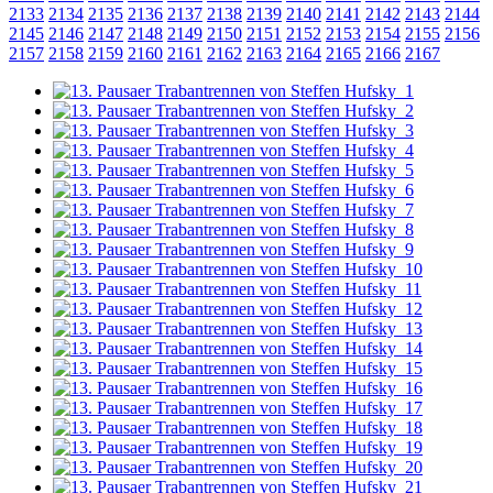
2133
2134
2135
2136
2137
2138
2139
2140
2141
2142
2143
2144
2145
2146
2147
2148
2149
2150
2151
2152
2153
2154
2155
2156
2157
2158
2159
2160
2161
2162
2163
2164
2165
2166
2167