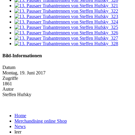
Bild-Informationen
Datum
Montag, 19. Juni 2017
Zugriffe
1861
Autor
Steffen Hufsky
Home
Merchandising online Shop
News
leer