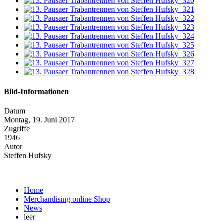
Bild-Informationen
Datum
Montag, 19. Juni 2017
Zugriffe
1946
Autor
Steffen Hufsky
Home
Merchandising online Shop
News
leer