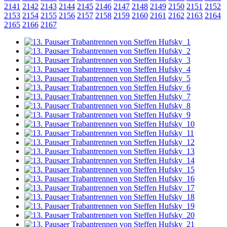
2141
2142
2143
2144
2145
2146
2147
2148
2149
2150
2151
2152
2153
2154
2155
2156
2157
2158
2159
2160
2161
2162
2163
2164
2165
2166
2167