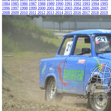
1984
1985
1986
1987
1988
1989
1990
1991
1992
1993
1994
1995
1996
1997
1998
1999
2000
2001
2002
2003
2004
2005
2006
2007
2008
2009
2010
2011
2012
2013
2014
2015
2016
2017
2018
2019