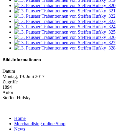
Bild-Informationen
Datum
Montag, 19. Juni 2017
Zugriffe
1894
Autor
Steffen Hufsky
Home
Merchandising online Shop
News