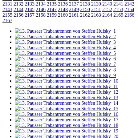
2131
2132
2133
2134
2135
2136
2137
2138
2139
2140
2141
2142
2143
2144
2145
2146
2147
2148
2149
2150
2151
2152
2153
2154
2155
2156
2157
2158
2159
2160
2161
2162
2163
2164
2165
2166
2167