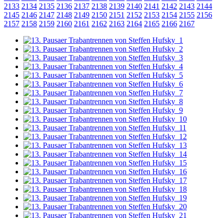
2133
2134
2135
2136
2137
2138
2139
2140
2141
2142
2143
2144
2145
2146
2147
2148
2149
2150
2151
2152
2153
2154
2155
2156
2157
2158
2159
2160
2161
2162
2163
2164
2165
2166
2167