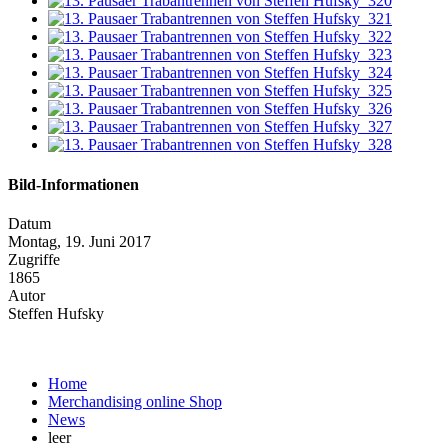
Bild-Informationen
Datum
Montag, 19. Juni 2017
Zugriffe
1865
Autor
Steffen Hufsky
Home
Merchandising online Shop
News
leer