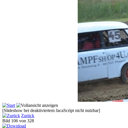
[Slideshow bei deaktiviertem JacaScript nicht nutzbar]
Zurück
Bild 106 von 328