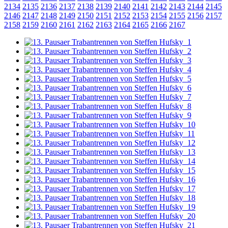
2134
2135
2136
2137
2138
2139
2140
2141
2142
2143
2144
2145
2146
2147
2148
2149
2150
2151
2152
2153
2154
2155
2156
2157
2158
2159
2160
2161
2162
2163
2164
2165
2166
2167