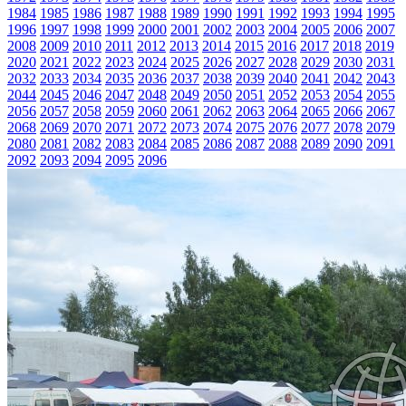
1984
1985
1986
1987
1988
1989
1990
1991
1992
1993
1994
1995
1996
1997
1998
1999
2000
2001
2002
2003
2004
2005
2006
2007
2008
2009
2010
2011
2012
2013
2014
2015
2016
2017
2018
2019
2020
2021
2022
2023
2024
2025
2026
2027
2028
2029
2030
2031
2032
2033
2034
2035
2036
2037
2038
2039
2040
2041
2042
2043
2044
2045
2046
2047
2048
2049
2050
2051
2052
2053
2054
2055
2056
2057
2058
2059
2060
2061
2062
2063
2064
2065
2066
2067
2068
2069
2070
2071
2072
2073
2074
2075
2076
2077
2078
2079
2080
2081
2082
2083
2084
2085
2086
2087
2088
2089
2090
2091
2092
2093
2094
2095
2096