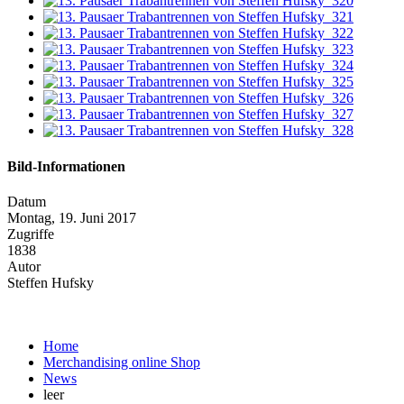
Bild-Informationen
Datum
Montag, 19. Juni 2017
Zugriffe
1838
Autor
Steffen Hufsky
Home
Merchandising online Shop
News
leer