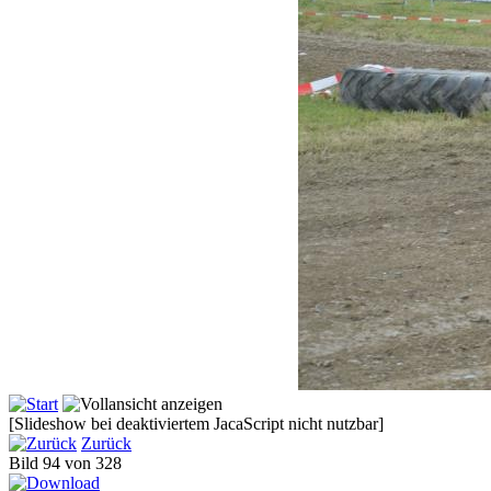
[Slideshow bei deaktiviertem JacaScript nicht nutzbar]
Zurück
Bild 94 von 328