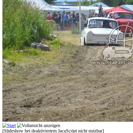
[Slideshow bei deaktiviertem JacaScript nicht nutzbar]