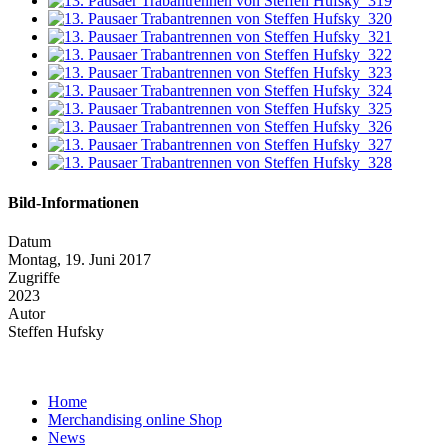
Bild-Informationen
Datum
Montag, 19. Juni 2017
Zugriffe
2023
Autor
Steffen Hufsky
Home
Merchandising online Shop
News