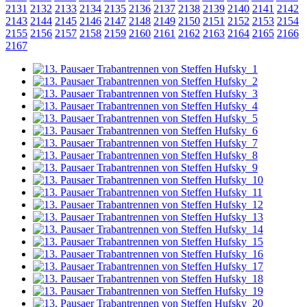
2131
2132
2133
2134
2135
2136
2137
2138
2139
2140
2141
2142
2143
2144
2145
2146
2147
2148
2149
2150
2151
2152
2153
2154
2155
2156
2157
2158
2159
2160
2161
2162
2163
2164
2165
2166
2167