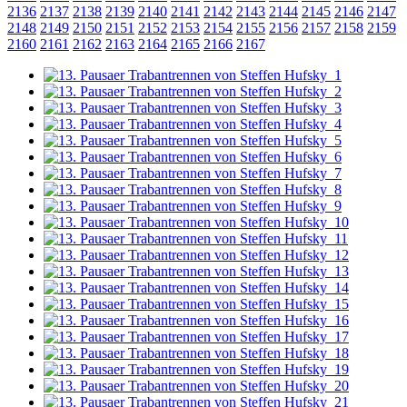
2136
2137
2138
2139
2140
2141
2142
2143
2144
2145
2146
2147
2148
2149
2150
2151
2152
2153
2154
2155
2156
2157
2158
2159
2160
2161
2162
2163
2164
2165
2166
2167