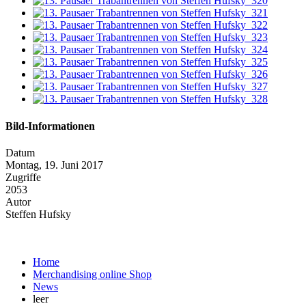
Bild-Informationen
Datum
Montag, 19. Juni 2017
Zugriffe
2053
Autor
Steffen Hufsky
Home
Merchandising online Shop
News
leer