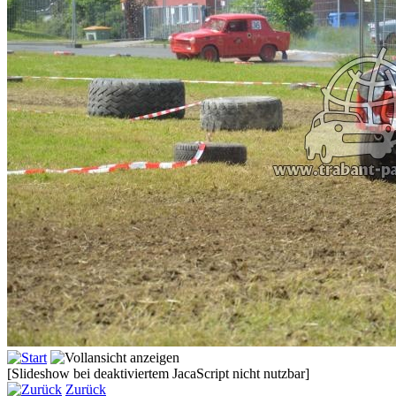
[Slideshow bei deaktiviertem JacaScript nicht nutzbar]
Zurück