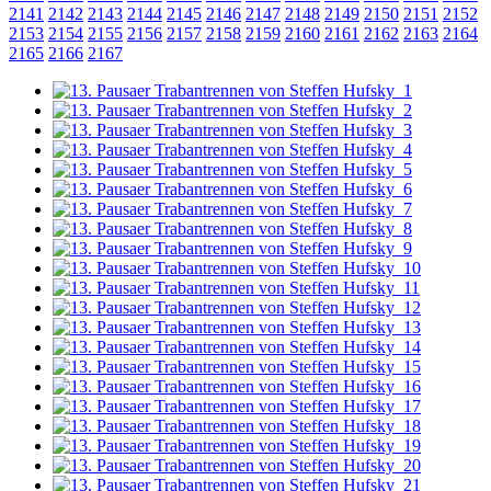
2141
2142
2143
2144
2145
2146
2147
2148
2149
2150
2151
2152
2153
2154
2155
2156
2157
2158
2159
2160
2161
2162
2163
2164
2165
2166
2167