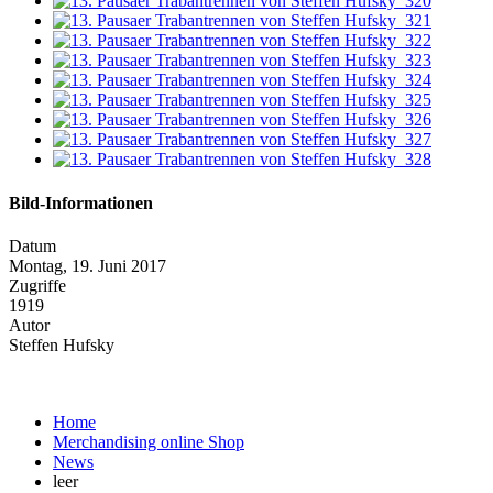
Bild-Informationen
Datum
Montag, 19. Juni 2017
Zugriffe
1919
Autor
Steffen Hufsky
Home
Merchandising online Shop
News
leer