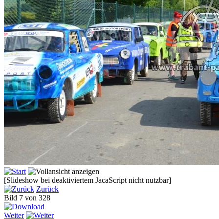
[Slideshow bei deaktiviertem JacaScript nicht nutzbar]
Zurück
Bild 7 von 328
Weiter