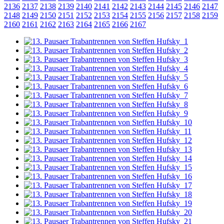
2136
2137
2138
2139
2140
2141
2142
2143
2144
2145
2146
2147
2148
2149
2150
2151
2152
2153
2154
2155
2156
2157
2158
2159
2160
2161
2162
2163
2164
2165
2166
2167