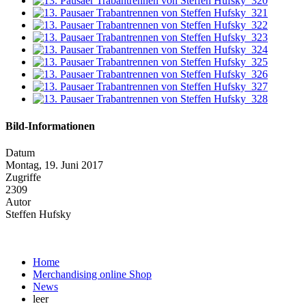
Bild-Informationen
Datum
Montag, 19. Juni 2017
Zugriffe
2309
Autor
Steffen Hufsky
Home
Merchandising online Shop
News
leer