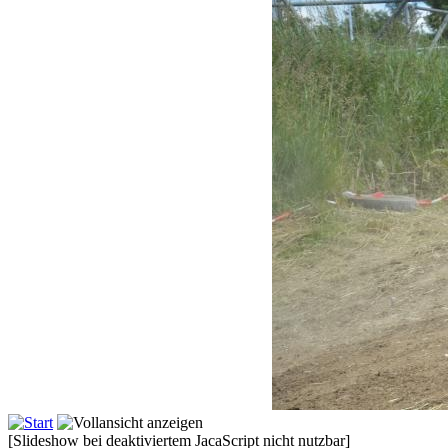
[Slideshow bei deaktiviertem JacaScript nicht nutzbar]