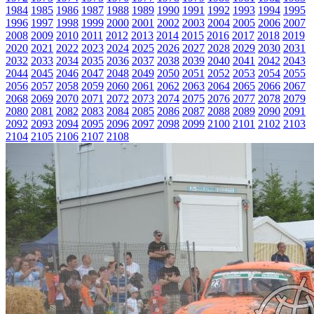
1984
1985
1986
1987
1988
1989
1990
1991
1992
1993
1994
1995
1996
1997
1998
1999
2000
2001
2002
2003
2004
2005
2006
2007
2008
2009
2010
2011
2012
2013
2014
2015
2016
2017
2018
2019
2020
2021
2022
2023
2024
2025
2026
2027
2028
2029
2030
2031
2032
2033
2034
2035
2036
2037
2038
2039
2040
2041
2042
2043
2044
2045
2046
2047
2048
2049
2050
2051
2052
2053
2054
2055
2056
2057
2058
2059
2060
2061
2062
2063
2064
2065
2066
2067
2068
2069
2070
2071
2072
2073
2074
2075
2076
2077
2078
2079
2080
2081
2082
2083
2084
2085
2086
2087
2088
2089
2090
2091
2092
2093
2094
2095
2096
2097
2098
2099
2100
2101
2102
2103
2104
2105
2106
2107
2108