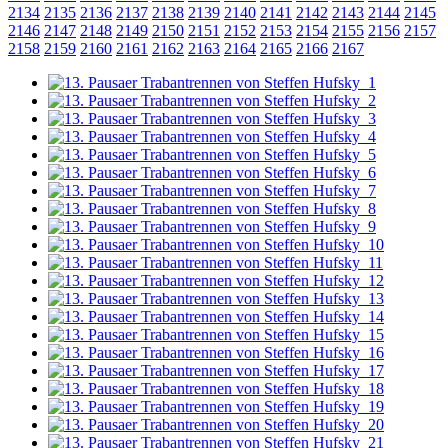
2134
2135
2136
2137
2138
2139
2140
2141
2142
2143
2144
2145
2146
2147
2148
2149
2150
2151
2152
2153
2154
2155
2156
2157
2158
2159
2160
2161
2162
2163
2164
2165
2166
2167